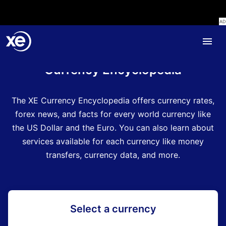
Home
Currency Encyclopedia
The XE Currency Encyclopedia offers currency rates,
forex news, and facts for every world currency like
the US Dollar and the Euro. You can also learn about
services available for each currency like money
transfers, currency data, and more.
Select a currency