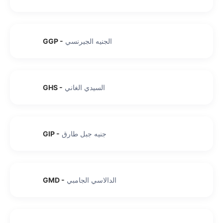
الجنيه الجيرنسي
-
GGP
السيدي الغاني
-
GHS
جنيه جبل طارق
-
GIP
الدالاسي الجامبي
-
GMD