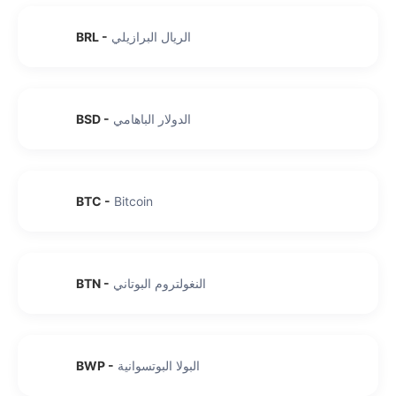
الريال البرازيلي
-
BRL
الدولار الباهامي
-
BSD
BTC
-
Bitcoin
النغولتروم البوتاني
-
BTN
البولا البوتسوانية
-
BWP