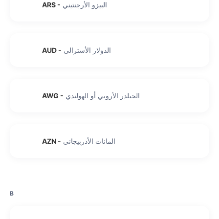
البيزو الأرجنتيني
-
ARS
الدولار الأسترالي
-
AUD
الجيلدر الأروبي أو الهولندي
-
AWG
المانات الأذربيجاني
-
AZN
B