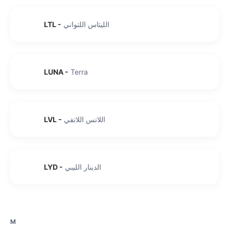
الليتاس اللتواني
-
LTL
LUNA
-
Terra
اللاتس اللاتفي
-
LVL
الدينار الليبي
-
LYD
M