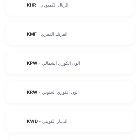
الريال الكمبودي
-
KHR
الفرنك القمري
-
KMF
الون الكوري الشمالي
-
KPW
الون الكوري الجنوبي
-
KRW
الدينار الكويتي
-
KWD