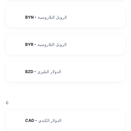
الروبل البلاروسية
-
BYN
الروبل البلاروسية
-
BYR
الدولار البليزي
-
BZD
C
الدولار الكندي
-
CAD