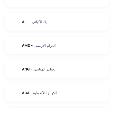
الليك الألباني
-
ALL
الدرام الأرميني
-
AMD
الجيلدر الهولندي
-
ANG
الكوانزا الأنجولية
-
AOA