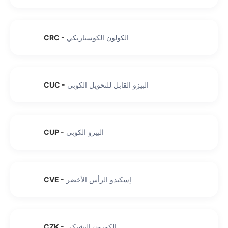
الكولون الكوستاريكي
-
CRC
البيزو القابل للتحويل الكوبي
-
CUC
البيزو الكوبي
-
CUP
إسكيدو الرأس الأخضر
-
CVE
الكورون التشيكي
-
CZK