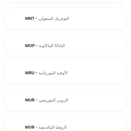
التوغريك المنغولي
-
MNT
الباتاكا الماكاوية
-
MOP
الأوقية الموريتانية
-
MRU
الروبي الموريشي
-
MUR
الروفيا المالديفية
-
MVR