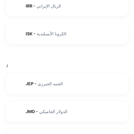
الريال الإيراني
-
IRR
الكرونا الأيسلندية
-
ISK
J
الجنيه الجيرزي
-
JEP
الدولار الجاميكي
-
JMD