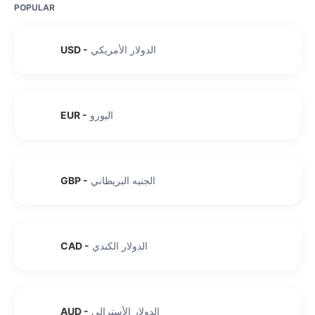
POPULAR
الدولار الأمريكي
-
USD
اليورو
-
EUR
الجنيه البريطاني
-
GBP
الدولار الكندي
-
CAD
الدولار الأسترالي
-
AUD