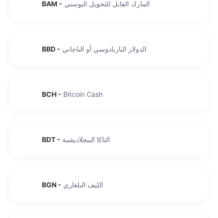
المارك القابل للتحويل البوسني
-
BAM
الدولار الباربادوسي أو الباجاني
-
BBD
BCH
-
Bitcoin Cash
التاكا البنجلاديشية
-
BDT
الليف البلغاري
-
BGN