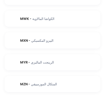
الكواشا المالاوية
-
MWK
البيزو المكسيكي
-
MXN
الرينجت الماليزي
-
MYR
المتكال الموزمبيقي
-
MZN