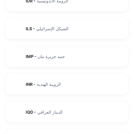
الروبية الأندونيسية
-
IDR
الشيكل الإسرائيلي
-
ILS
جنيه جزيرة مان
-
IMP
الروبية الهندية
-
INR
الدينار العراقي
-
IQD