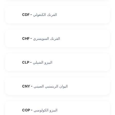
الفرنك الكنغولي
-
CDF
الفرنك السويسري
-
CHF
البيزو الشيلي
-
CLP
اليوان الرينمنبي الصيني
-
CNY
البيزو الكولومبي
-
COP