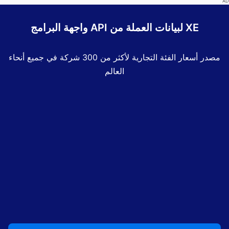
واجهة البرامج API لبيانات العملة من XE
مصدر أسعار الفئة التجارية لأكثر من 300 شركة في جميع أنحاء
العالم