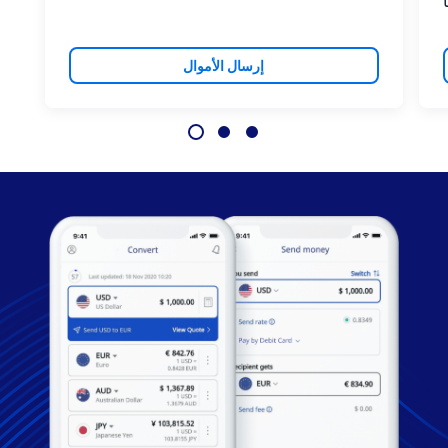
إرسال الأموال