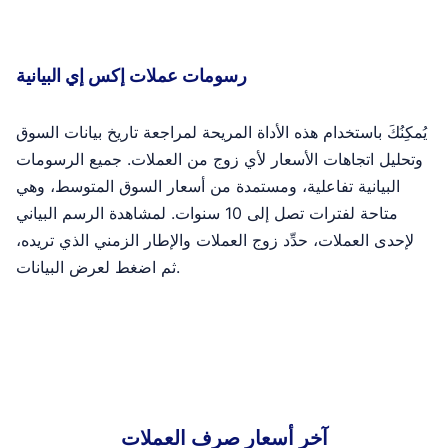
رسومات عملات إكس إي البيانية
يُمكِنُكَ باستخدام هذه الأداة المريحة لمراجعة تاريخ بيانات السوق
وتحليل اتجاهات الأسعار لأي زوج من العملات. جميع الرسومات
البيانية تفاعلية، ومستمدة من أسعار السوق المتوسط، وهي
متاحة لفترات تصل إلى 10 سنوات. لمشاهدة الرسم البياني
لإحدى العملات، حدِّد زوج العملات والإطار الزمني الذي تريده،
ثم اضغط لعرض البيانات.
آخر أسعار صرف العملات