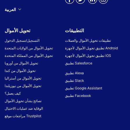
العربية
التطبيقات
تحويل الأموال
تطبيقات تحويل الأموال والعملات
التسجيل/تسجيل الدخول
تطبيق تحويل الأموال لأجهزة Android
تحويل الأموال من الولايات المتحدة
تطبيق تحويل الأموال لأجهزة iOS
تحويل الأموال من المملكة المتحدة
تطبيق Salesforce
تحويل الأموال من أوروبا
تحويل الأموال من كندا
تطبيق Alexa
تحويل الأموال من أستراليا
تطبيق Slack
تحويل الأموال من نيوزيلندا
تطبيق Google Assistant
كيف يعمل؟
تطبيق Facebook
نصائح بشأن تحويل الأموال
الوقاية ضد عمليات الاحتيال
مراجعات موقع Trustpilot