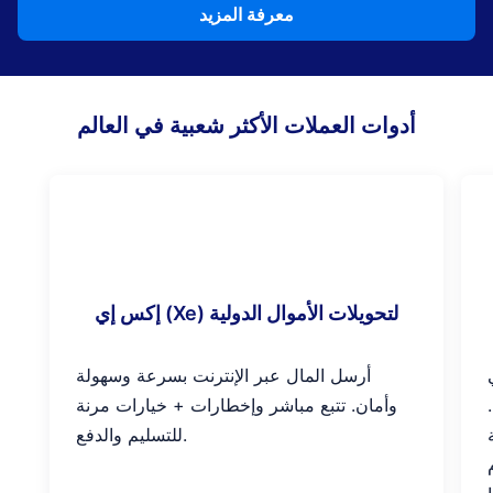
معرفة المزيد
أدوات العملات الأكثر شعبية في العالم
إكس إي (Xe) لتحويلات الأموال الدولية
أرسل المال عبر الإنترنت بسرعة وسهولة
وأمان. تتبع مباشر وإخطارات + خيارات مرنة
للتسليم والدفع.