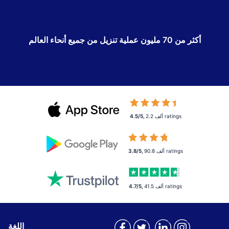
أكثر من 70 مليون عملية تنزيل من جميع أنحاء العالم
ratings
2.2 ألف
,
4.5/5
ratings
90.8 ألف
,
3.8/5
ratings
41.5 ألف
,
4.7/5
اللغة