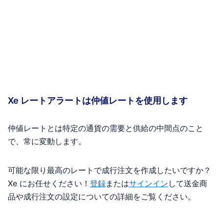
Xe レートアラートは仲値レートを使用します
仲値レートとは特定の通貨の需要と供給の中間点のこと
で、常に変動します。
可能な限り最高のレートで成行注文を作成したいですか？
Xe にお任せください！
登録
または
サインイン
して送金商
品や成行注文の設定についての詳細をご覧ください。