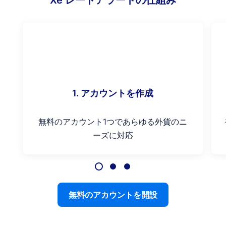
Xe レートアラートの仕組み
1. アカウントを作成
無料のアカウント1つであらゆる外貨のニ
ーズに対応
無料のアカウントを開設