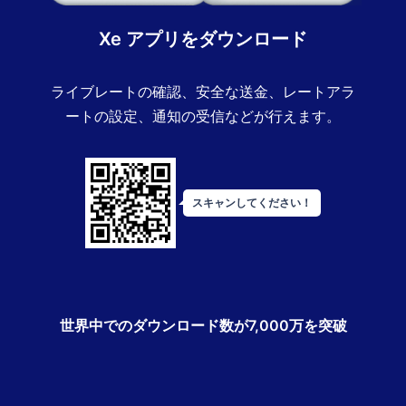
Xe アプリをダウンロード
ライブレートの確認、安全な送金、レートアラ
ートの設定、通知の受信などが行えます。
スキャンしてください！
世界中でのダウンロード数が7,000万を突破