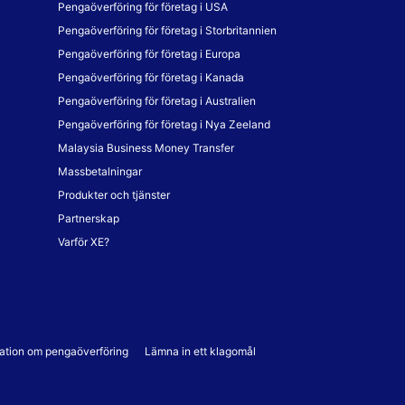
Pengaöverföring för företag i USA
Pengaöverföring för företag i Storbritannien
Pengaöverföring för företag i Europa
Pengaöverföring för företag i Kanada
Pengaöverföring för företag i Australien
Pengaöverföring för företag i Nya Zeeland
Malaysia Business Money Transfer
Massbetalningar
Produkter och tjänster
Partnerskap
Varför XE?
mation om pengaöverföring
Lämna in ett klagomål