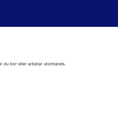
 du bor eller arbetar utomlands.