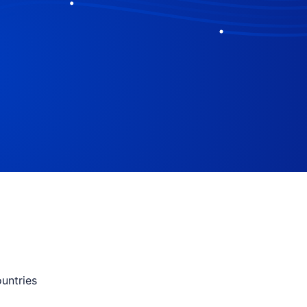
untries