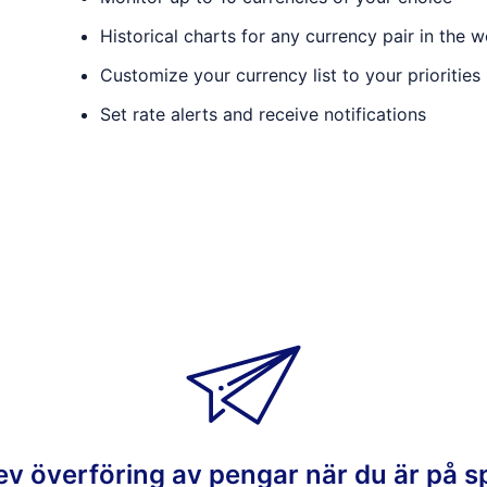
Historical charts for any currency pair in the w
Customize your currency list to your priorities
Set rate alerts and receive notifications
ev överföring av pengar när du är på s