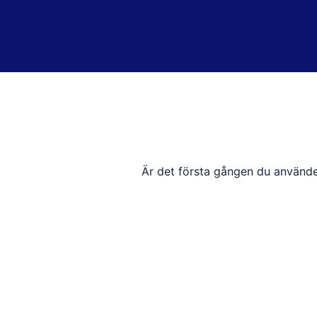
Är det första gången du använde