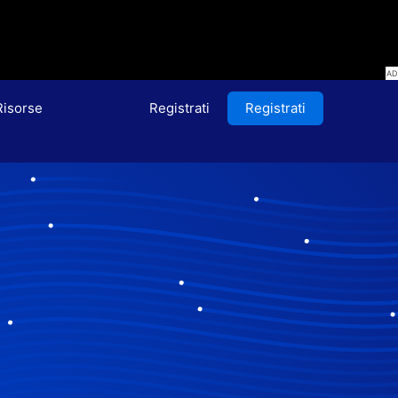
Risorse
Registrati
Registrati