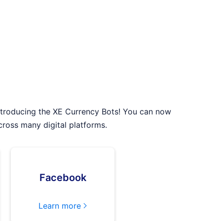
Introducing the XE Currency Bots! You can now
cross many digital platforms.
Facebook
Learn more