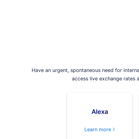
Have an urgent, spontaneous need for interna
access live exchange rates a
Alexa
Learn more