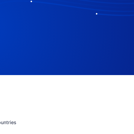
untries