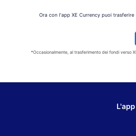
Ora con l'app XE Currency puoi trasferire 
*Occasionalmente, al trasferimento dei fondi verso X
L'app