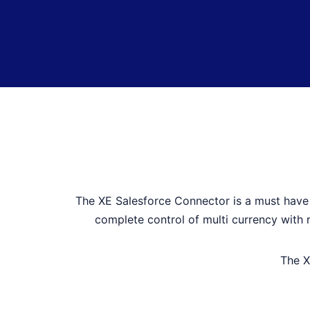
The XE Salesforce Connector is a must have 
complete control of multi currency with 
The X