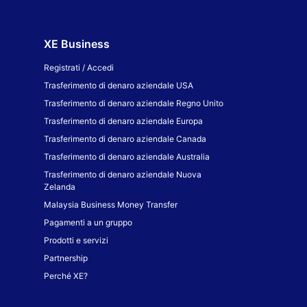
XE Business
Registrati / Accedi
Trasferimento di denaro aziendale USA
Trasferimento di denaro aziendale Regno Unito
Trasferimento di denaro aziendale Europa
Trasferimento di denaro aziendale Canada
Trasferimento di denaro aziendale Australia
Trasferimento di denaro aziendale Nuova
Zelanda
Malaysia Business Money Transfer
Pagamenti a un gruppo
Prodotti e servizi
Partnership
Perché XE?