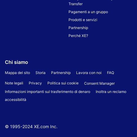
Transfer
Pagamenti a un gruppo
Prodotti e servizi
Partnership
Perché XE?
Chi siamo
Mappa del sito
Storia
Partnership
Lavora con noi
FAQ
Note legali
Privacy
Politica sui cookie
Consent Manager
Informazioni importanti sul trasferimento di denaro
Inoltra un reclamo
accessibilità
© 1995-
2024
XE.com Inc.