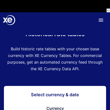
Home
Historical rate tables
Build historic rate tables with your chosen base
currency with XE Currency Tables. For commercial
purposes, get an automated currency feed through
the XE Currency Data API.
Select currency & date
Currency