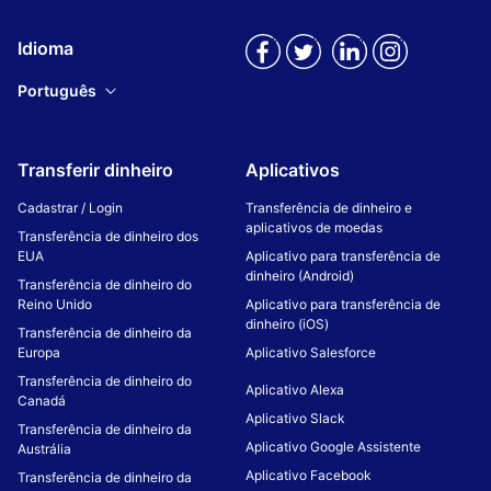
Idioma
Português
Transferir dinheiro
Aplicativos
Cadastrar / Login
Transferência de dinheiro e
aplicativos de moedas
Transferência de dinheiro dos
EUA
Aplicativo para transferência de
dinheiro (Android)
Transferência de dinheiro do
Reino Unido
Aplicativo para transferência de
dinheiro (iOS)
Transferência de dinheiro da
Europa
Aplicativo Salesforce
Transferência de dinheiro do
Aplicativo Alexa
Canadá
Aplicativo Slack
Transferência de dinheiro da
Aplicativo Google Assistente
Austrália
Aplicativo Facebook
Transferência de dinheiro da