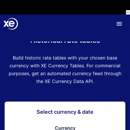
Home
Historical rate tables
Build historic rate tables with your chosen base
currency with XE Currency Tables. For commercial
purposes, get an automated currency feed through
the XE Currency Data API.
Select currency & date
Currency