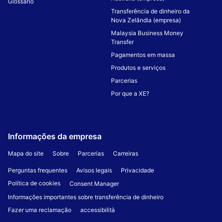
Glossário
Transferência de dinheiro da
Nova Zelândia (empresa)
Malaysia Business Money
Transfer
Pagamentos em massa
Produtos e serviços
Parcerias
Por que a XE?
Informações da empresa
Mapa do site
Sobre
Parcerias
Carreiras
Perguntas frequentes
Avisos legais
Privacidade
Política de cookies
Consent Manager
Informações importantes sobre transferência de dinheiro
Fazer uma reclamação
accessibilità