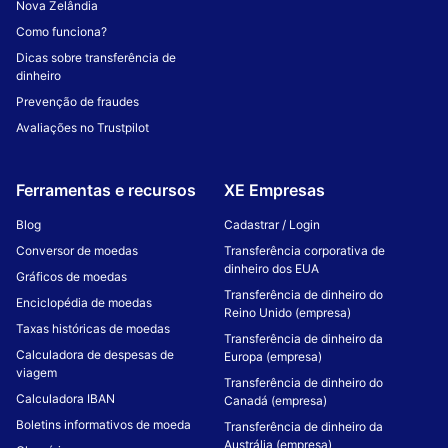
Nova Zelândia
Como funciona?
Dicas sobre transferência de
dinheiro
Prevenção de fraudes
Avaliações no Trustpilot
Ferramentas e recursos
XE Empresas
Blog
Cadastrar / Login
Conversor de moedas
Transferência corporativa de
dinheiro dos EUA
Gráficos de moedas
Transferência de dinheiro do
Enciclopédia de moedas
Reino Unido (empresa)
Taxas históricas de moedas
Transferência de dinheiro da
Calculadora de despesas de
Europa (empresa)
viagem
Transferência de dinheiro do
Calculadora IBAN
Canadá (empresa)
Boletins informativos de moeda
Transferência de dinheiro da
Austrália (empresa)