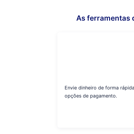
As ferramentas 
Envie dinheiro de forma rápida
opções de pagamento.