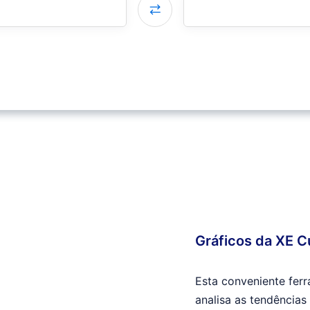
Gráficos da XE C
Esta conveniente ferr
analisa as tendências