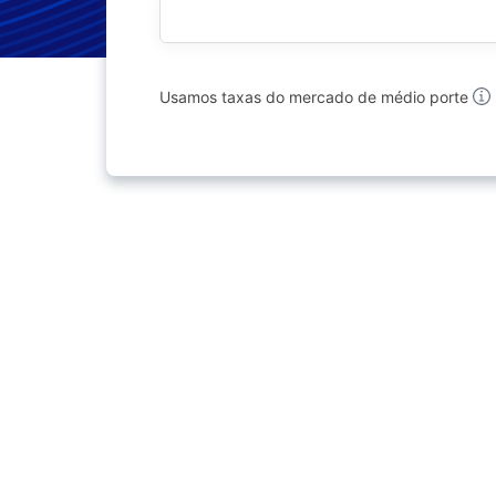
Usamos taxas do mercado de médio porte