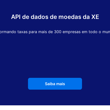
API de dados de moedas da XE
formando taxas para mais de 300 empresas em todo o mu
Saiba mais