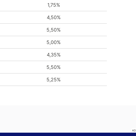
1,75%
4,50%
5,50%
5,00%
4,35%
5,50%
5,25%