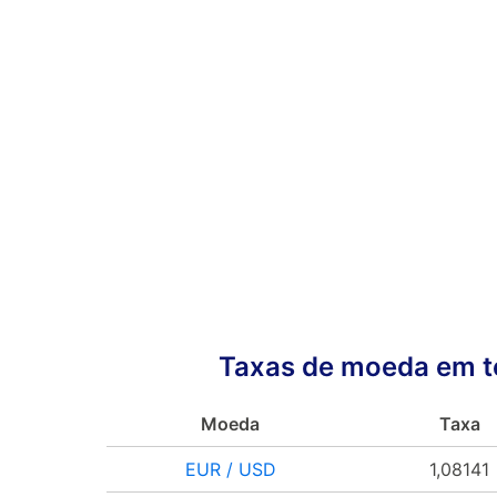
Taxas de moeda em t
Moeda
Taxa
EUR / USD
1,08141