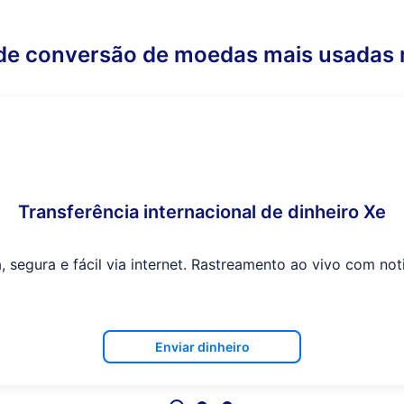
de conversão de moedas mais usadas 
Transferência internacional de dinheiro Xe
, segura e fácil via internet. Rastreamento ao vivo com noti
Enviar dinheiro