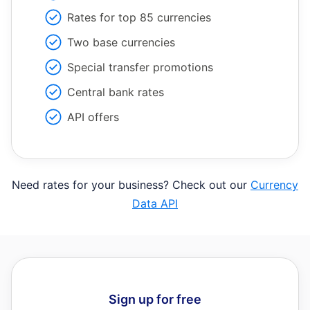
Rates for top 85 currencies
Two base currencies
Special transfer promotions
Central bank rates
API offers
Need rates for your business? Check out our
Currency
Data API
Sign up for free