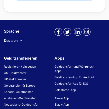
Sprache
Deutsch
Geld transferieren
Apps
Registrieren / einloggen
Geldtransfer- und Währungs-
Apps
US-Geldtransfer
Geldtransfer-App für Android
UK-Geldtransfer
Geldtransfer-App für iOS
Geldtransfer für Europa
Salesforce-App
Kanada-Geldtransfer
Australien-Geldtransfer
Alexa-App
Neuseeland-Geldtransfer
Slack-App