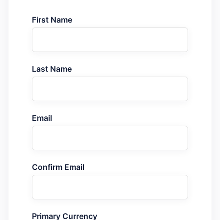
First Name
Last Name
Email
Confirm Email
Primary Currency