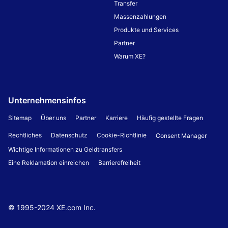
Transfer
Massenzahlungen
Produkte und Services
Partner
Warum XE?
Unternehmensinfos
Sitemap
Über uns
Partner
Karriere
Häufig gestellte Fragen
Rechtliches
Datenschutz
Cookie-Richtlinie
Consent Manager
Wichtige Informationen zu Geldtransfers
Eine Reklamation einreichen
Barrierefreiheit
© 1995-
2024
XE.com Inc.