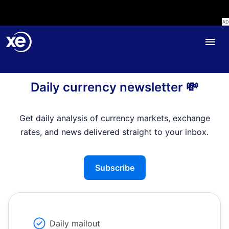
Home
Daily currency newsletter 💸
Get daily analysis of currency markets, exchange
rates, and news delivered straight to your inbox.
Subscribe
Daily mailout