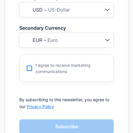
USD
–
US-Dollar
Secondary Currency
EUR
–
Euro
I agree to receive marketing
communications
By subscribing to this newsletter, you agree to
our
Privacy Policy
Subscribe